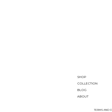
SHOP
COLLECTION
BLOG
ABOUT
TERMS AND C