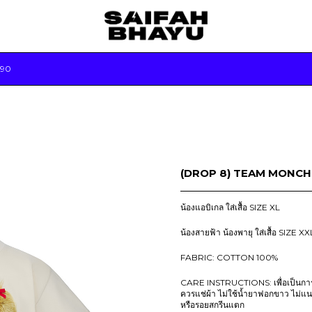
90
(DROP 8) TEAM MONCHH
น้องแอบิเกล ใส่เสื้อ SIZE XL
น้องสายฟ้า น้องพายุ ใส่เสื้อ SIZE XX
FABRIC: COTTON 100%
CARE INSTRUCTIONS: เพื่อเป็นการถ
ควรแช่ผ้า ไม่ใช้น้ำยาฟอกขาว ไม่แ
หรือรอยสกรีนแตก