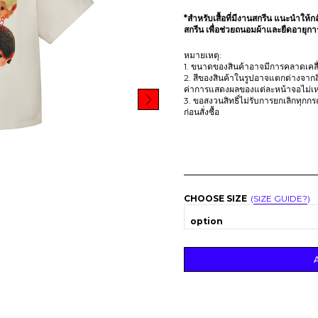
*สำหรับเสื้อที่มีงานสกรีน แนะนำให้กล
สกรีน เพื่อช่วยถนอมผ้าและยืดอายุก
หมายเหตุ:
1. ขนาดของสินค้าอาจมีการคลาดเคลื่อ
2. สีของสินค้าในรูปอาจแตกต่างจากส
ค่าการแสดงผลของแต่ละหน้าจอไม่เห
3. ขอสงวนสิทธิ์ไม่รับการยกเลิกทุกก
ก่อนสั่งซื้อ
CHOOSE SIZE
SIZE GUIDE?
option