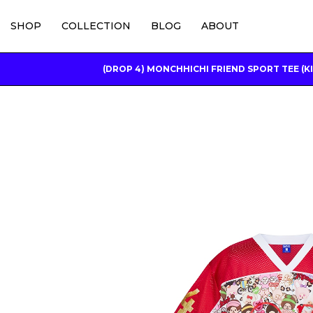
SHOP
COLLECTION
BLOG
ABOUT
(DROP 4) MONCHHICHI FRIEND SPORT TEE (K