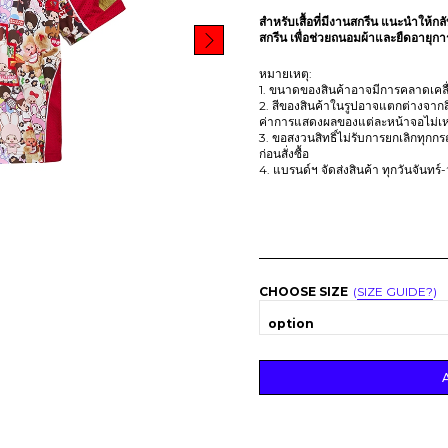
สำหรับเสื้อที่มีงานสกรีน แนะนำให้กลั
สกรีน เพื่อช่วยถนอมผ้าและยืดอายุก
หมายเหตุ:
1. ขนาดของสินค้าอาจมีการคลาดเคลื่อ
2. สีของสินค้าในรูปอาจแตกต่างจากส
ค่าการแสดงผลของแต่ละหน้าจอไม่เห
3. ขอสงวนสิทธิ์ไม่รับการยกเลิกทุกก
ก่อนสั่งซื้อ
4. แบรนด์ฯ จัดส่งสินค้า ทุกวันจันทร์
CHOOSE SIZE
SIZE GUIDE?
option