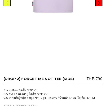
(DROP 2) FORGET ME NOT TEE (KIDS)
THB
790
น้องแอบิเกล ใส่เสื้อ SIZE XL
น้องสายฟ้า น้องพายุ ใส่เสื้อ SIZE XXL
นางแบบเด็กผู้หญิง อายุ 4 ขวบ / สูง 104 cm./ น้ำหนัก 17 kg. ใส่เสื้อ SIZE M