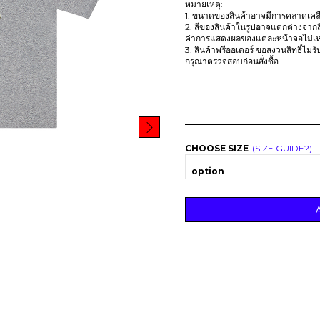
หมายเหตุ:
1. ขนาดของสินค้าอาจมีการคลาดเคลื่อ
2. สีของสินค้าในรูปอาจแตกต่างจากส
ค่าการแสดงผลของแต่ละหน้าจอไม่เห
3. สินค้าพรีออเดอร์ ขอสงวนสิทธิ์ไม่
กรุณาตรวจสอบก่อนสั่งซื้อ
CHOOSE SIZE
SIZE GUIDE?
option