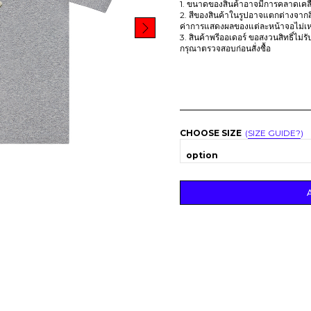
1. ขนาดของสินค้าอาจมีการคลาดเคลื่อ
2. สีของสินค้าในรูปอาจแตกต่างจากส
ค่าการแสดงผลของแต่ละหน้าจอไม่เห
3. สินค้าพรีออเดอร์ ขอสงวนสิทธิ์ไม่
กรุณาตรวจสอบก่อนสั่งซื้อ
CHOOSE SIZE
SIZE GUIDE?
option