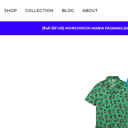
SHOP
COLLECTION
BLOG
ABOUT
(สินค้ามีตำหนิ) MONCHHICHI MANIA PAJAMAS (