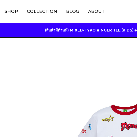
SHOP
COLLECTION
BLOG
ABOUT
(สินค้ามีตำหนิ) MIXED-TYPO RINGER TEE (KIDS)